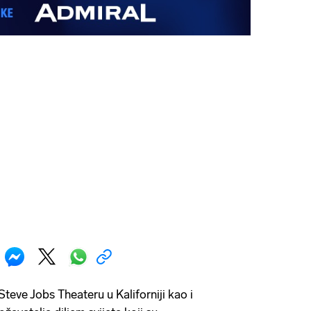
Steve Jobs Theateru u Kaliforniji kao i