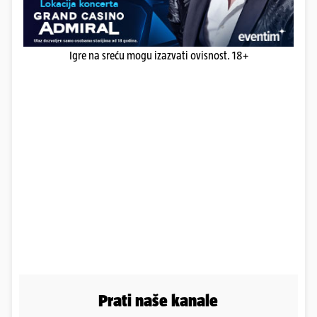
Igre na sreću mogu izazvati ovisnost. 18+
Prati naše kanale