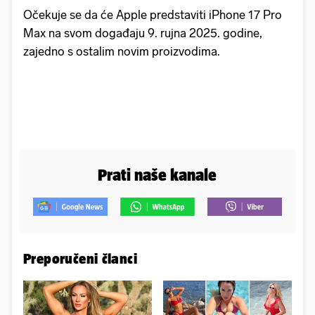
Očekuje se da će Apple predstaviti iPhone 17 Pro
Max na svom događaju 9. rujna 2025. godine,
zajedno s ostalim novim proizvodima.
Prati naše kanale
Preporučeni članci