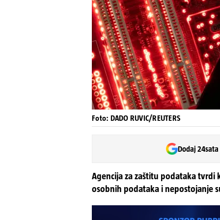
Foto: DADO RUVIC/REUTERS
Dodaj 24sata
Agencija za zaštitu podataka tvrdi 
osobnih podataka i nepostojanje s