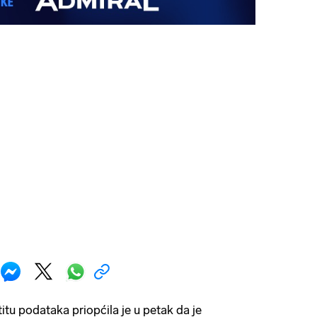
titu podataka priopćila je u petak da je