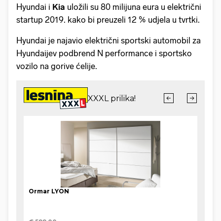
Hyundai i
Kia
uložili su 80 milijuna eura u električni
startup 2019. kako bi preuzeli 12 % udjela u tvrtki.
Hyundai je najavio električni sportski automobil za
Hyundaijev podbrend N performance i sportsko
vozilo na gorive ćelije.