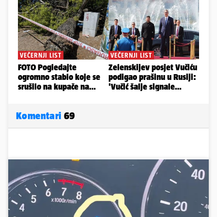
Komentari
69