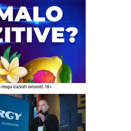
u mogu izazvati ovisnost. 18+