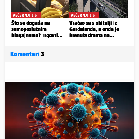
Komentari
3