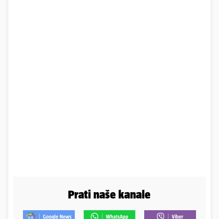
Prati naše kanale