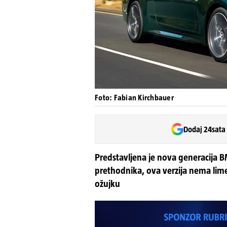
Foto: Fabian Kirchbauer
Dodaj 24sata
Predstavljena je nova generacija B
prethodnika, ova verzija nema lime
ožujku