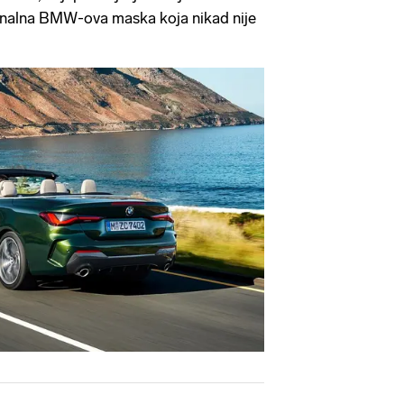
ionalna BMW-ova maska koja nikad nije