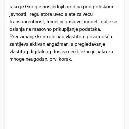
Iako je Google posljednjih godina pod pritiskom
javnosti i regulatora uveo alate za veću
transparentnost, temeljni poslovni model i dalje se
oslanja na masovno prikupljanje podataka.
Preuzimanje kontrole nad vlastitom privatnošću
zahtijeva aktivan angažman, a pregledavanje
vlastitog digitalnog dosjea neizbježan je, iako za
mnoge neugodan, prvi korak.