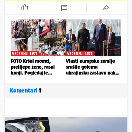
1
Komentari
1