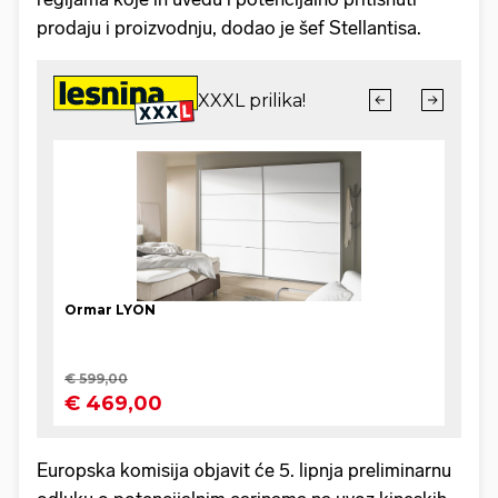
prodaju i proizvodnju, dodao je šef Stellantisa.
Europska komisija objavit će 5. lipnja preliminarnu