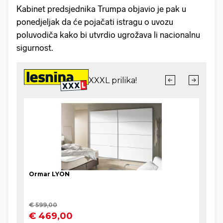
Kabinet predsjednika Trumpa objavio je pak u
ponedjeljak da će pojačati istragu o uvozu
poluvodiča kako bi utvrdio ugrožava li nacionalnu
sigurnost.