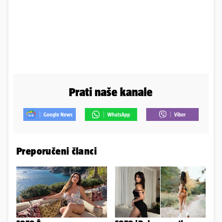
Prati naše kanale
Preporučeni članci