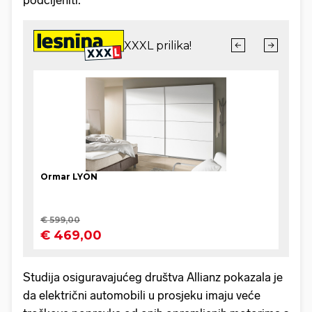
Studija osiguravajućeg društva Allianz pokazala je
da električni automobili u prosjeku imaju veće