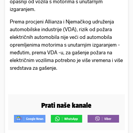
opasniji od vozila s motorima s unutarnjim
izgaranjem.
Prema procjeni Allianza i Njemačkog udruženja
automobilske industrije (VDA), rizik od požara
električnih automobila nije veći od automobila
opremljenima motorima s unutarnjim izgaranjem -
međutim, prema VDA -u, za gašenje požara na
električnim vozilima potrebno je više vremena i više
sredstava za gašenje.
Prati naše kanale