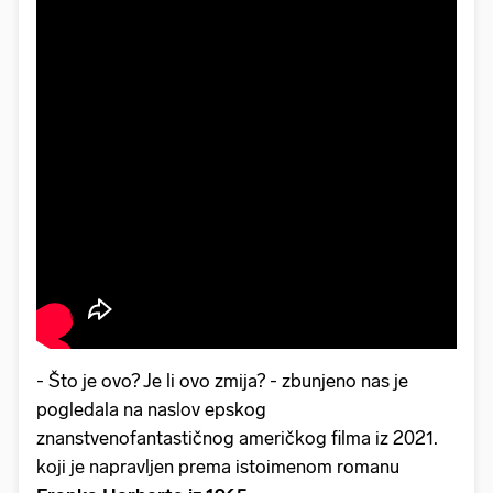
- Što je ovo? Je li ovo zmija? - zbunjeno nas je
pogledala na naslov epskog
znanstvenofantastičnog američkog filma iz 2021.
koji je napravljen prema istoimenom romanu