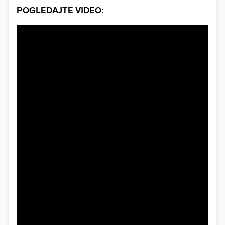
POGLEDAJTE VIDEO: