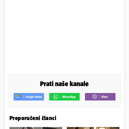
Prati naše kanale
Preporučeni članci