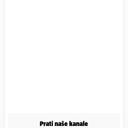
Prati naše kanale