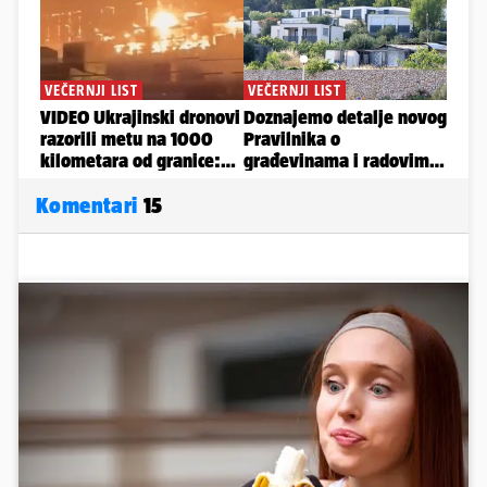
Komentari
15