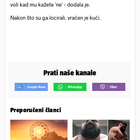
voli kad mu kažete 'ne' - dodala je.
Nakon što su ga locirali, vraćen je kući.
Prati naše kanale
Preporučeni članci