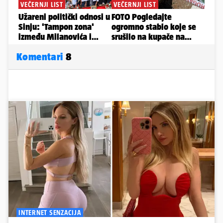
Komentari
8
INTERNET SENZACIJA