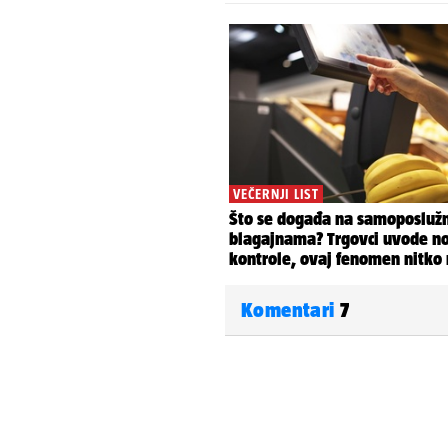
Komentari
7