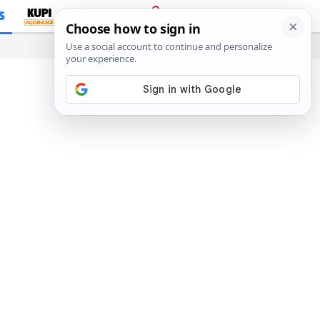
S
PRIJAVA