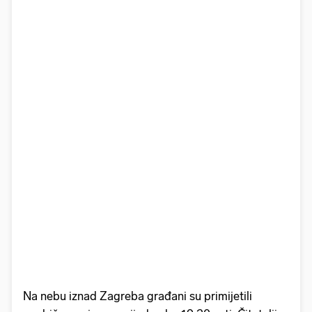
Na nebu iznad Zagreba građani su primijetili