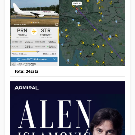
Foto: 24sata