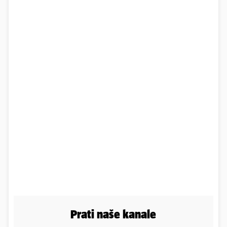
Prati naše kanale