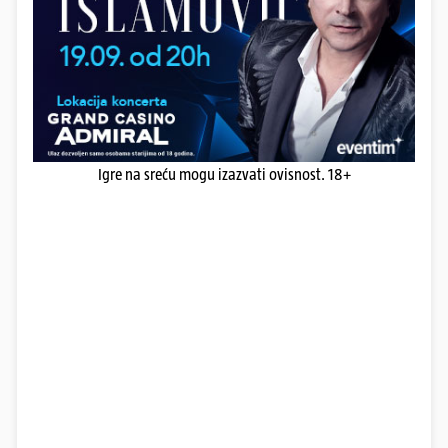
Igre na sreću mogu izazvati ovisnost. 18+