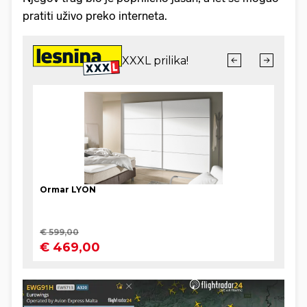
pratiti uživo preko interneta.