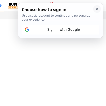
S
PRIJAVA