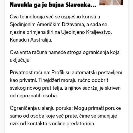
Navukla ga je bujna Slavonka...
Ova tehnologija već se uspješno koristi u
Sjedinjenim Američkim Državama, a sada se
njezina primjena širi na Ujedinjeno Kraljevstvo,
Kanadu i Australiju.
Ova vrsta računa nameće stroga ograničenja koja
uključuju:
Privatnost računa: Profili su automatski postavljeni
kao privatni. Tinejdžeri moraju ručno odobriti
svakog novog pratitelja, a njihov sadržaj je skriven
od nepoznatih osoba.
Ograničenja u slanju poruka: Mogu primati poruke
samo od osoba koje već prate, čime se smanjuje
rizik od kontakta s online predatorima.