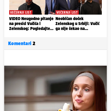
Komentari
2