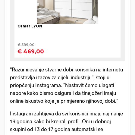
"Razumijevanje stvarne dobi korisnika na internetu
predstavlja izazov za cijelu industriju", stoji u
priopćenju Instagrama. "Nastavit ćemo ulagati
napore kako bismo osigurali da tinejdžeri imaju
online iskustvo koje je primjereno njihovoj dobi."
Instagram zahtijeva da svi korisnici imaju najmanje
13 godina kako bi kreirali profil. Oni u dobnoj
skupini od 13 do 17 godina automatski se