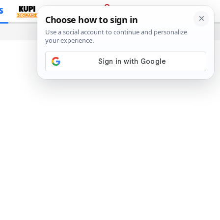
S
PRIJAVA