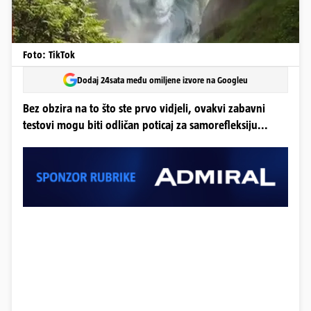
Foto: TikTok
Dodaj 24sata među omiljene izvore na Googleu
Bez obzira na to što ste prvo vidjeli, ovakvi zabavni
testovi mogu biti odličan poticaj za samorefleksiju...