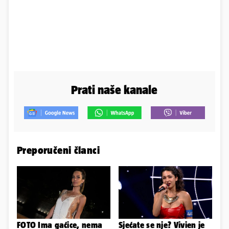
Prati naše kanale
Preporučeni članci
FOTO Ima gaćice, nema
Sjećate se nje? Vivien je