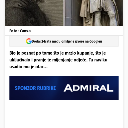
Foto: Canva
Dodaj 24sata među omiljene izvore na Googleu
Bio je poznat po tome što je mrzio kupanje, što je
uključivalo i pranje te mijenjanje odjeće. Tu naviku
usadio mu je otac...