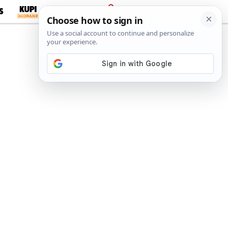
S
PRIJAVA