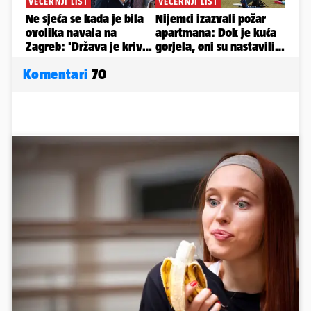
Komentari
70