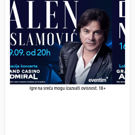
Igre na sreću mogu izazvati ovisnost. 18+