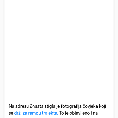
Na adresu 24sata stigla je fotografija čovjeka koji
se
drži za rampu trajekta.
To je objavljeno i na