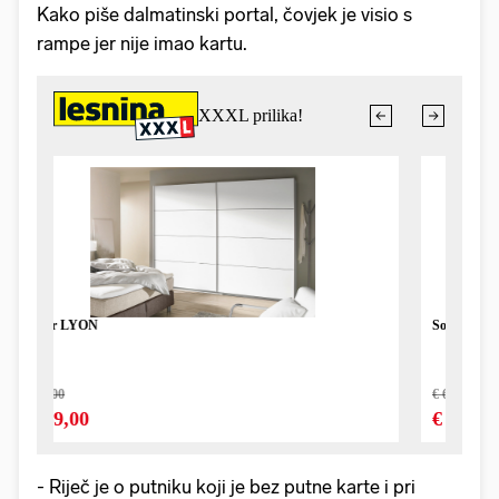
Kako piše dalmatinski portal, čovjek je visio s
rampe jer nije imao kartu.
- Riječ je o putniku koji je bez putne karte i pri