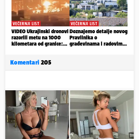
Komentari
205