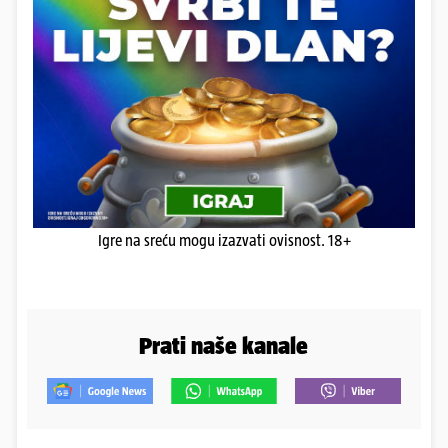
Igre na sreću mogu izazvati ovisnost. 18+
Prati naše kanale