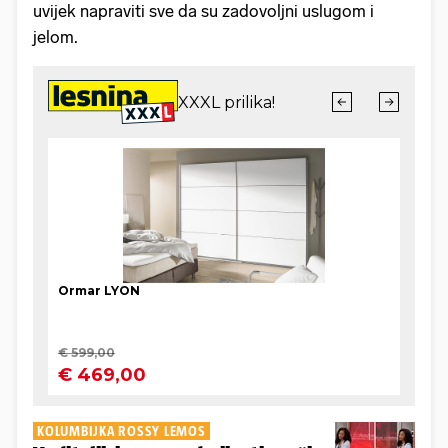
uvijek napraviti sve da su zadovoljni uslugom i
jelom.
KOLUMBIJKA ROSSY LEMOS