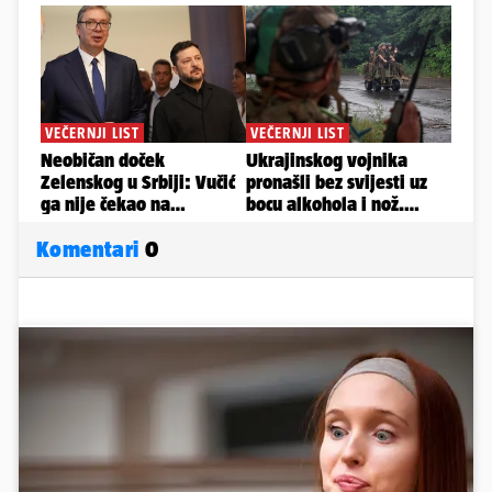
Komentari
0