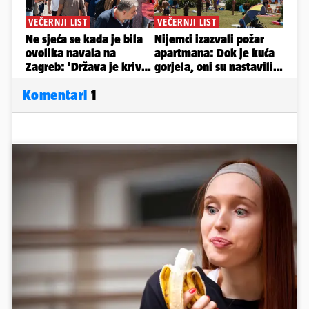
Komentari
1