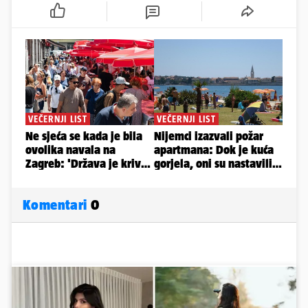
Komentari
0