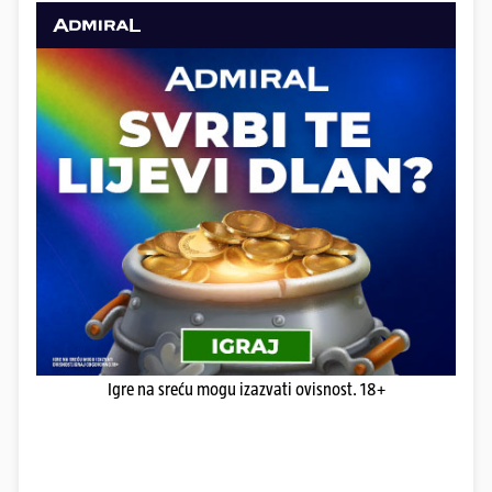
Igre na sreću mogu izazvati ovisnost. 18+