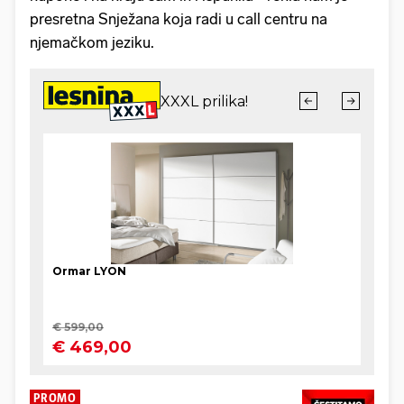
presretna Snježana koja radi u call centru na
njemačkom jeziku.
PROMO