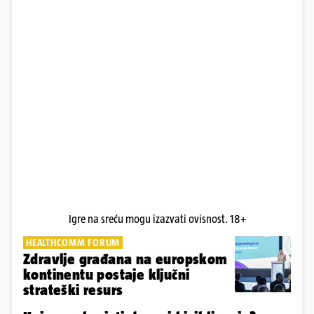
Igre na sreću mogu izazvati ovisnost. 18+
HEALTHCOMM FORUM
Zdravlje građana na europskom
kontinentu postaje ključni
strateški resurs