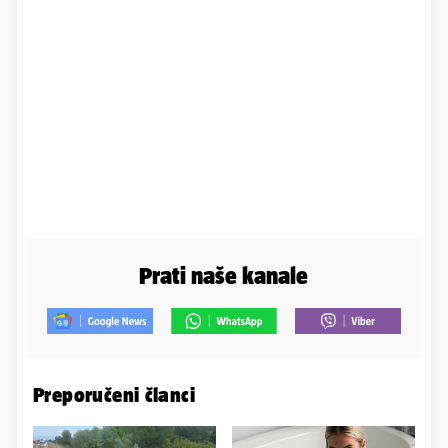
Prati naše kanale
Preporučeni članci