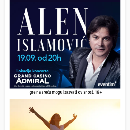
Igre na sreću mogu izazvati ovisnost. 18+