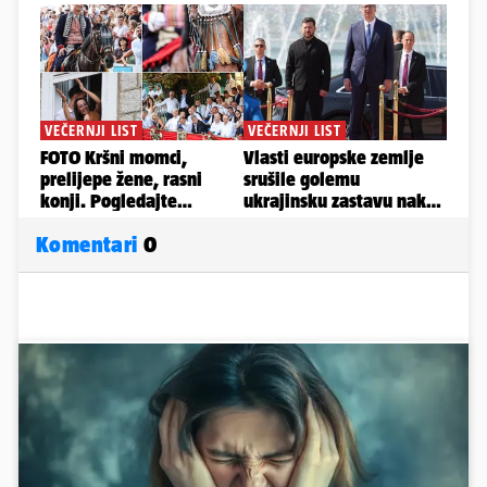
Komentari
0