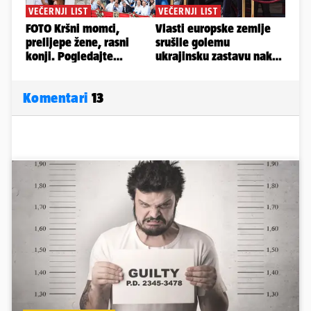
Komentari
13