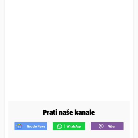
Prati naše kanale