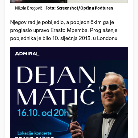
Nikola Bregović |
Foto: Screenshot/Općina Podturen
Njegov rad je pobijedio, a pobjedničkim ga je
proglasio upravo Erasto Mpemba. Proglašenje
pobjednika je bilo 10. siječnja 2013. u Londonu.