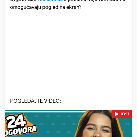
omogućavaju pogled na ekran?
POGLEDAJTE VIDEO:
03:17