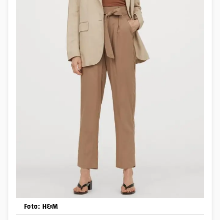
Foto: H&M