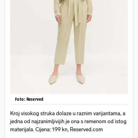
Foto: Reserved
Kroj visokog struka dolaze u raznim varijantama, a
jedna od najzanimljivijih je ona s remenom od istog
materijala. Cijena: 199 kn, Reserved.com