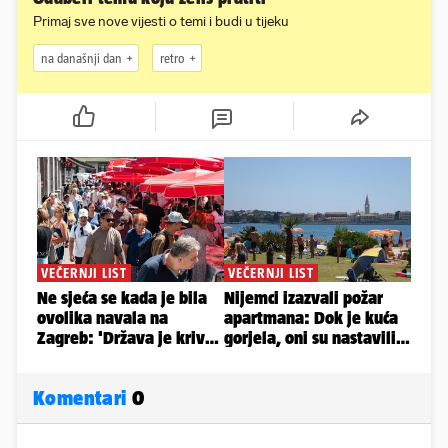
Primaj sve nove vijesti o temi i budi u tijeku
na današnji dan
retro
Komentari
0