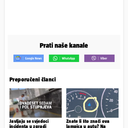
Prati naše kanale
Preporučeni članci
Javljaju se svjedoci
Znate li što znači ova
incidenta u zgradi
lampica u autu? Na