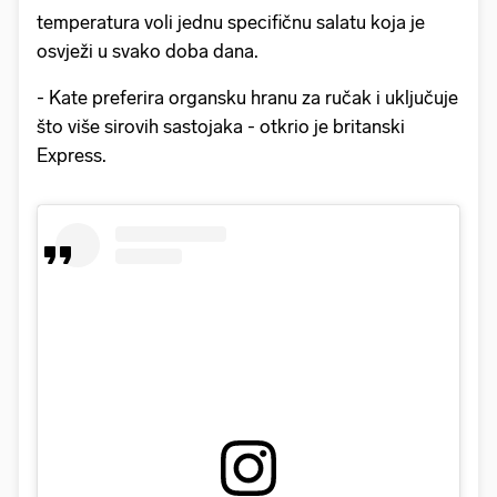
temperatura voli jednu specifičnu salatu koja je
osvježi u svako doba dana.
- Kate preferira organsku hranu za ručak i uključuje
što više sirovih sastojaka - otkrio je britanski
Express.