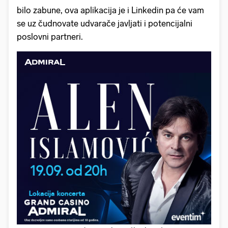
bilo zabune, ova aplikacija je i Linkedin pa će vam
se uz čudnovate udvarače javljati i potencijalni
poslovni partneri.