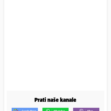
Prati naše kanale