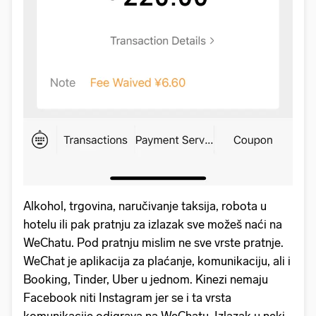
Alkohol, trgovina, naručivanje taksija, robota u
hotelu ili pak pratnju za izlazak sve možeš naći na
WeChatu. Pod pratnju mislim ne sve vrste pratnje.
WeChat je aplikacija za plaćanje, komunikaciju, ali i
Booking, Tinder, Uber u jednom. Kinezi nemaju
Facebook niti Instagram jer se i ta vrsta