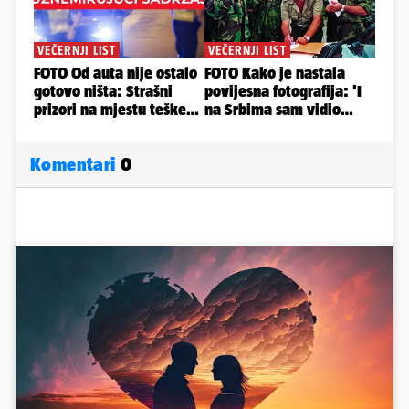
Komentari
0