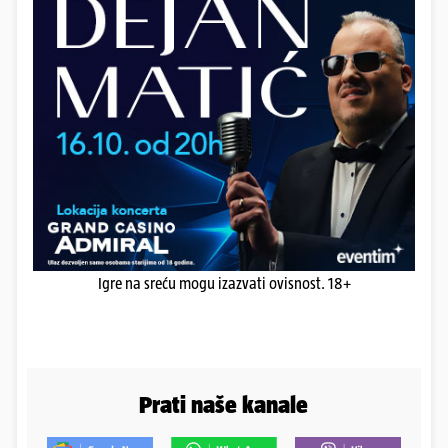
Igre na sreću mogu izazvati ovisnost. 18+
Prati naše kanale