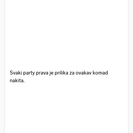
Svaki party prava je prilika za ovakav komad
nakita.