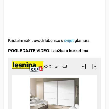
Kristalni nakit uvodi lubenicu u
svijet
glamura.
POGLEDAJTE VIDEO: Izložba o korzetima