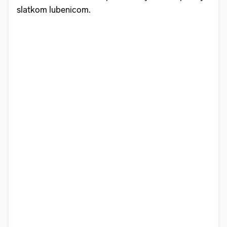
slatkom lubenicom.