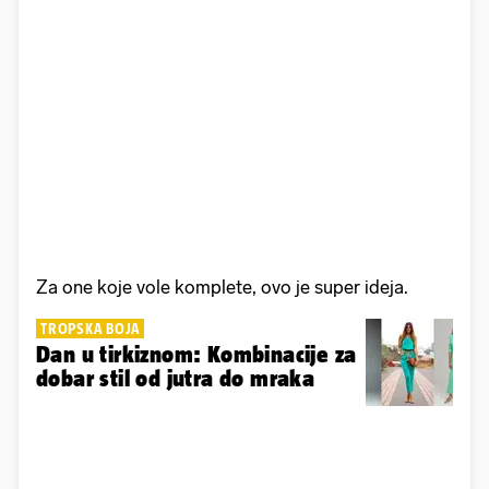
Za one koje vole komplete, ovo je super ideja.
TROPSKA BOJA
Dan u tirkiznom: Kombinacije za
dobar stil od jutra do mraka