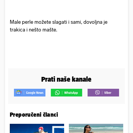
Male perle možete slagati i sami, dovoljna je
trakica i nešto mašte.
Prati naše kanale
Preporučeni članci