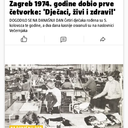
Zagreb 1974. godine dobio prve
četvorke: 'Dječaci, živi i zdravi!'
DOGODILO SE NA DANAŠNJI DAN Četiri dječaka rođena su 5.
kolovoza te godine, a dva dana kasnije osvanuli su na naslovnici
Večernjaka