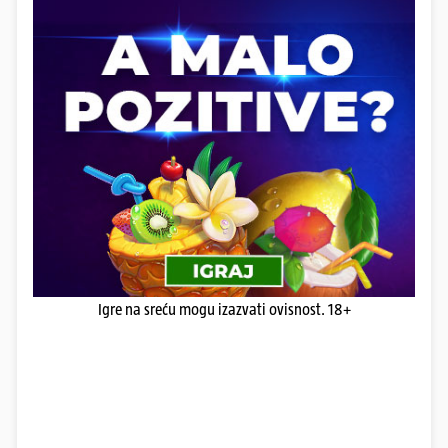
Igre na sreću mogu izazvati ovisnost. 18+