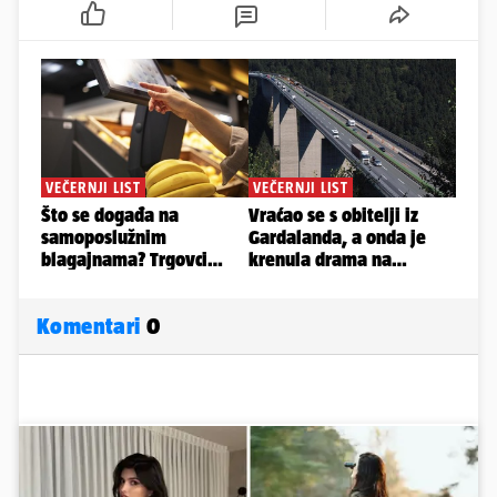
Komentari
0