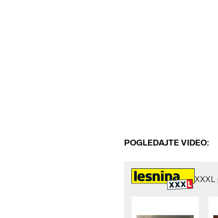
POGLEDAJTE VIDEO: