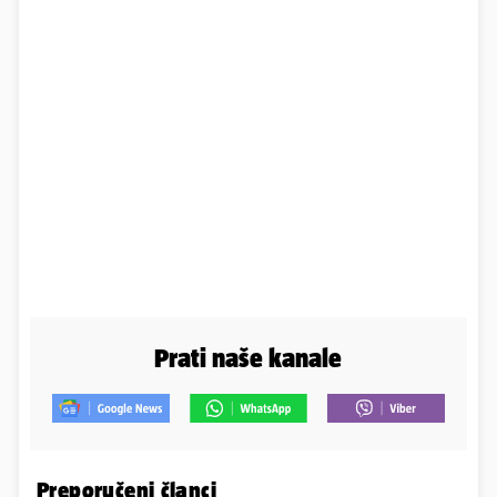
Prati naše kanale
Preporučeni članci