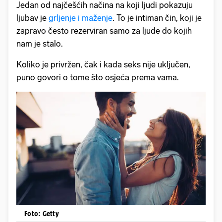
Jedan od najčešćih načina na koji ljudi pokazuju
ljubav je
grljenje i maženje
. To je intiman čin, koji je
zapravo često rezerviran samo za ljude do kojih
nam je stalo.
Koliko je privržen, čak i kada seks nije uključen,
puno govori o tome što osjeća prema vama.
Foto: Getty