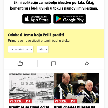
Skini aplikaciju za najbolje iskustvo portala. Čitaj,
komentiraj i budi uvijek u toku s najnovijim vijestima.
Odaberi temu koju želiš pratiti
Primaj sve nove vijesti o temi i budi u tijeku
na današnji dan
retro