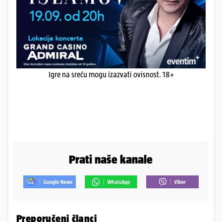
Igre na sreću mogu izazvati ovisnost. 18+
Prati naše kanale
Preporučeni članci