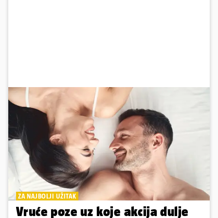
ZA NAJBOLJI UŽITAK
Vruće poze uz koje akcija dulje