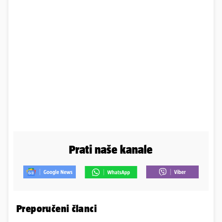
Prati naše kanale
Preporučeni članci