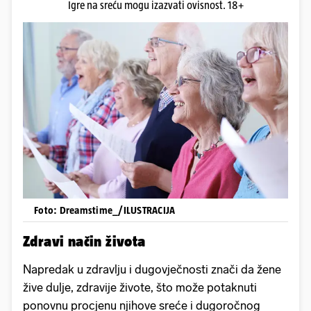
Igre na sreću mogu izazvati ovisnost. 18+
Foto: Dreamstime_/ILUSTRACIJA
Zdravi način života
Napredak u zdravlju i dugovječnosti znači da žene
žive dulje, zdravije živote, što može potaknuti
ponovnu procjenu njihove sreće i dugoročnog