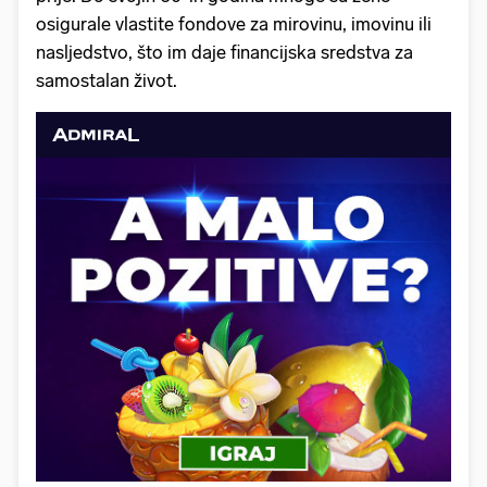
osigurale vlastite fondove za mirovinu, imovinu ili
nasljedstvo, što im daje financijska sredstva za
samostalan život.