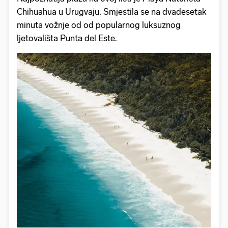
Chihuahua u Urugvaju. Smjestila se na dvadesetak
minuta vožnje od od popularnog luksuznog
ljetovališta Punta del Este.