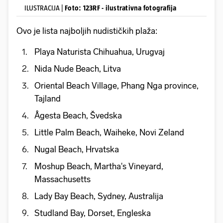
ILUSTRACIJA |
Foto: 123RF - ilustrativna fotografija
Ovo je lista najboljih nudističkih plaža:
Playa Naturista Chihuahua, Urugvaj
Nida Nude Beach, Litva
Oriental Beach Village, Phang Nga province,
Tajland
Ågesta Beach, Švedska
Little Palm Beach, Waiheke, Novi Zeland
Nugal Beach, Hrvatska
Moshup Beach, Martha's Vineyard,
Massachusetts
Lady Bay Beach, Sydney, Australija
Studland Bay, Dorset, Engleska