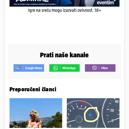
Igre na sreću mogu izazvati ovisnost. 18+
Prati naše kanale
Preporučeni članci