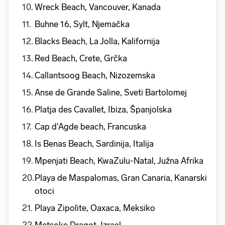
Wreck Beach, Vancouver, Kanada
Buhne 16, Sylt, Njemačka
Blacks Beach, La Jolla, Kalifornija
Red Beach, Crete, Grčka
Callantsoog Beach, Nizozemska
Anse de Grande Saline, Sveti Bartolomej
Platja des Cavallet, Ibiza, Španjolska
Cap d'Agde beach, Francuska
Is Benas Beach, Sardinija, Italija
Mpenjati Beach, KwaZulu-Natal, Južna Afrika
Playa de Maspalomas, Gran Canaria, Kanarski
otoci
Playa Zipolite, Oaxaca, Meksiko